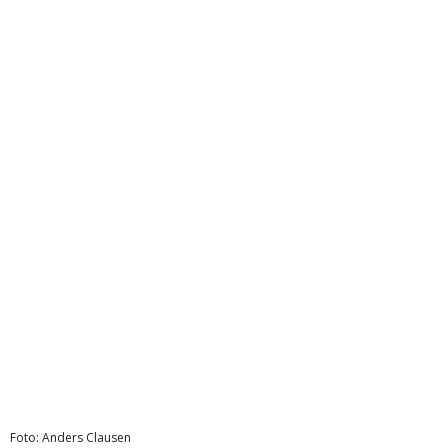
Foto: Anders Clausen