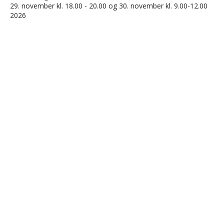
29. november kl. 18.00 - 20.00 og 30. november kl. 9.00-12.00
2026