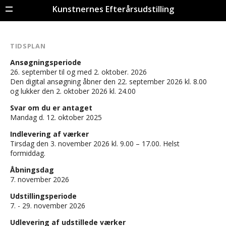
Kunstnernes Efterårsudstilling
Menu
TIDSPLAN
Ansøgningsperiode
26. september til og med 2. oktober. 2026
Den digital ansøgning åbner den 22. september 2026 kl. 8.00
og lukker den 2. oktober 2026 kl. 24.00
Svar om du er antaget
Mandag d. 12. oktober 2025
Indlevering af værker
Tirsdag den 3. november 2026 kl. 9.00 – 17.00. Helst
formiddag.
Åbningsdag
7. november 2026
Udstillingsperiode
7. - 29. november 2026
Udlevering af udstillede værker