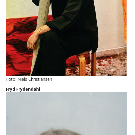
Foto: Niels Christiansen
Fryd Frydendahl