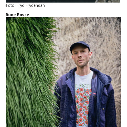
Foto: Fryd Frydendahl
Rune Bosse