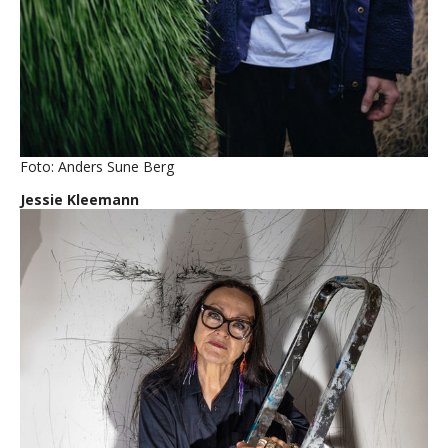
Foto: Anders Sune Berg
Jessie Kleemann